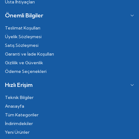
Usta İhtiyaçları
Önemli Bilgiler
Teslimat Koşulları
Üyelik Sözleşmesi
Satış Sözleşmesi
Garanti ve İade Koşulları
Gizlilik ve Güvenlik
Ödeme Seçenekleri
Hızlı Erişim
Teknik Bilgiler
Anasayfa
Tüm Kategoriler
İndirimdekiler
Yeni Ürünler