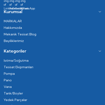
Kurumsal
MARKALAR
Hakkımızda
Mekanik Tesisat Blog
Bayiliklerimiz
Kategoriler
Isıtma/Soğutma
Tesisat Ekipmanları
Pompa
Pano
Vana
Tank/Boyler
Yedek Parçalar