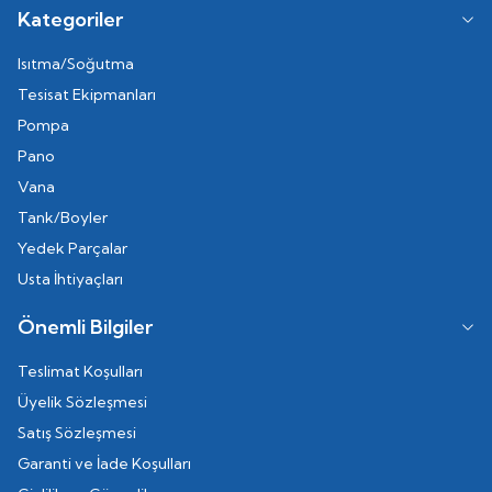
Kategoriler
Isıtma/Soğutma
Tesisat Ekipmanları
Pompa
Pano
Vana
Tank/Boyler
Yedek Parçalar
Usta İhtiyaçları
Önemli Bilgiler
Teslimat Koşulları
Üyelik Sözleşmesi
Satış Sözleşmesi
Garanti ve İade Koşulları