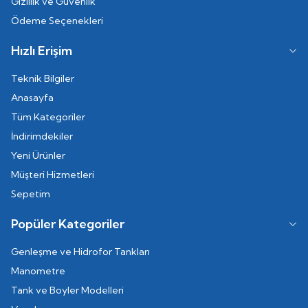
Gizlilik ve Güvenlik
Ödeme Seçenekleri
Hızlı Erişim
Teknik Bilgiler
Anasayfa
Tüm Kategoriler
İndirimdekiler
Yeni Ürünler
Müşteri Hizmetleri
Sepetim
Popüler Kategoriler
Genleşme ve Hidrofor Tankları
Manometre
Tank ve Boyler Modelleri