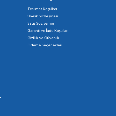
Teslimat Koşulları
Üyelik Sözleşmesi
Satış Sözleşmesi
Garanti ve İade Koşulları
Gizlilik ve Güvenlik
Ödeme Seçenekleri
ı