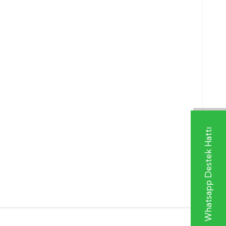
Whatsapp Destek Hattı