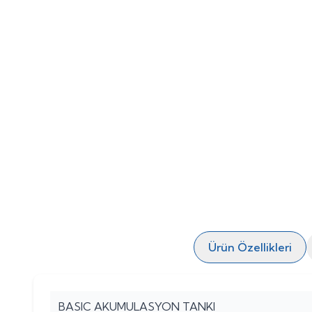
Ürün Özellikleri
BASIC AKUMULASYON TANKI