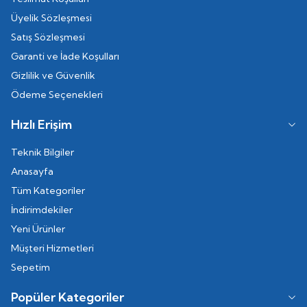
Üyelik Sözleşmesi
Satış Sözleşmesi
Garanti ve İade Koşulları
Gizlilik ve Güvenlik
Ödeme Seçenekleri
Hızlı Erişim
Teknik Bilgiler
Anasayfa
Tüm Kategoriler
İndirimdekiler
Yeni Ürünler
Müşteri Hizmetleri
Sepetim
Popüler Kategoriler