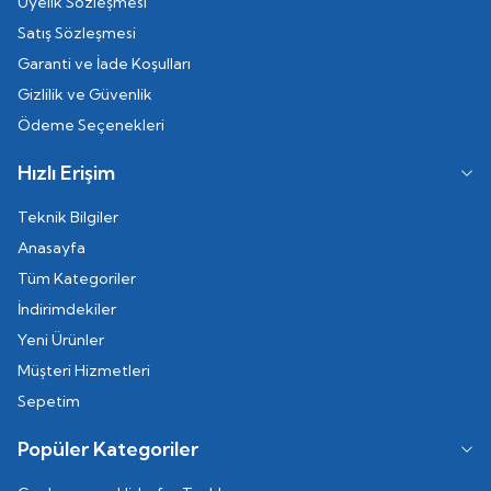
Üyelik Sözleşmesi
Satış Sözleşmesi
Garanti ve İade Koşulları
Gizlilik ve Güvenlik
Ödeme Seçenekleri
Hızlı Erişim
Teknik Bilgiler
Anasayfa
Tüm Kategoriler
İndirimdekiler
Yeni Ürünler
Müşteri Hizmetleri
Sepetim
Popüler Kategoriler