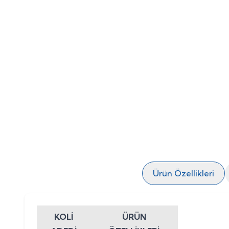
Ürün Özellikleri
KOLİ
ÜRÜN