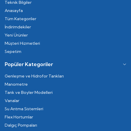
Teknik Bilgiler
Anasayfa
Tüm Kategoriler
İndirimdekiler
Yeni Ürünler
Müşteri Hizmetleri
Sepetim
Popüler Kategoriler
Genleşme ve Hidrofor Tankları
Manometre
Tank ve Boyler Modelleri
Vanalar
Su Arıtma Sistemleri
Flex Hortumlar
Dalgıç Pompaları