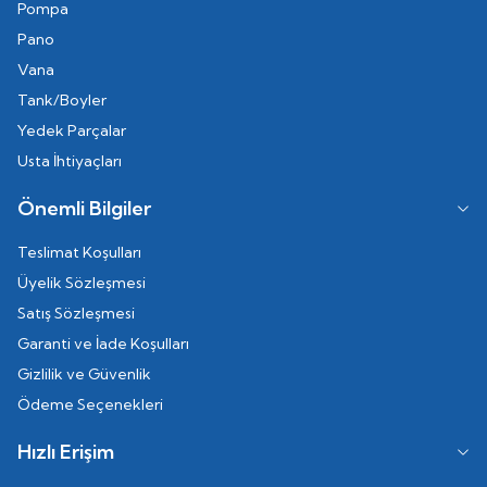
Pompa
Pano
Vana
Tank/Boyler
Yedek Parçalar
Usta İhtiyaçları
Önemli Bilgiler
Teslimat Koşulları
Üyelik Sözleşmesi
Satış Sözleşmesi
Garanti ve İade Koşulları
Gizlilik ve Güvenlik
Ödeme Seçenekleri
Hızlı Erişim