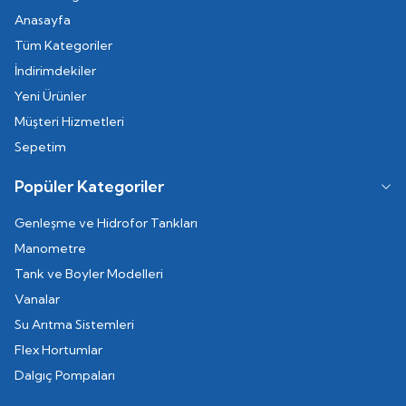
Anasayfa
Tüm Kategoriler
İndirimdekiler
Yeni Ürünler
Müşteri Hizmetleri
Sepetim
Popüler Kategoriler
Genleşme ve Hidrofor Tankları
Manometre
Tank ve Boyler Modelleri
Vanalar
Su Arıtma Sistemleri
Flex Hortumlar
Dalgıç Pompaları