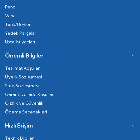
Pano
Vana
Tank/Boyler
Yedek Parçalar
Usta İhtiyaçları
Önemli Bilgiler
Teslimat Koşulları
Üyelik Sözleşmesi
Satış Sözleşmesi
Garanti ve İade Koşulları
Gizlilik ve Güvenlik
Ödeme Seçenekleri
Hızlı Erişim
Teknik Bilgiler