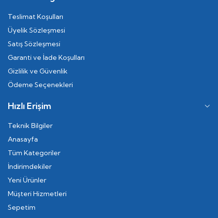
Teslimat Koşulları
Üyelik Sözleşmesi
Satış Sözleşmesi
Garanti ve İade Koşulları
Gizlilik ve Güvenlik
Ödeme Seçenekleri
Hızlı Erişim
Teknik Bilgiler
Anasayfa
Tüm Kategoriler
İndirimdekiler
Yeni Ürünler
Müşteri Hizmetleri
Sepetim