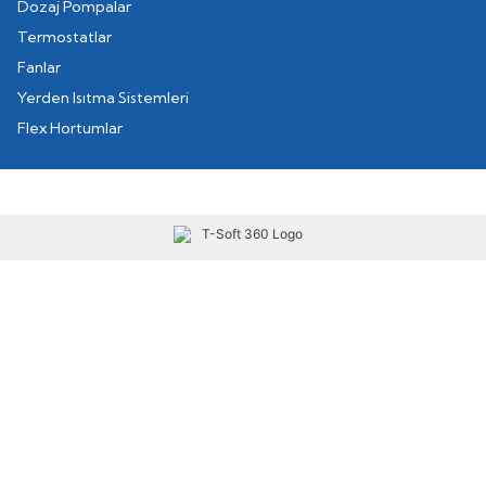
Dozaj Pompalar
Termostatlar
Fanlar
Yerden Isıtma Sistemleri
Flex Hortumlar