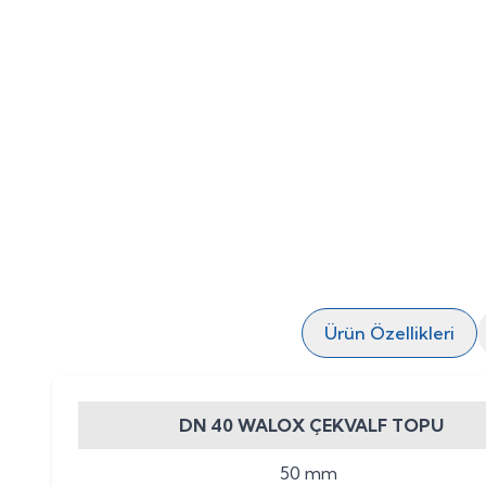
Ürün Özellikleri
DN 40 WALOX ÇEKVALF TOPU
50 mm