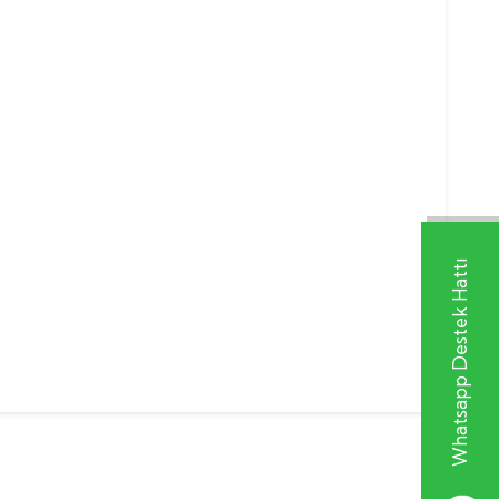
Whatsapp Destek Hattı