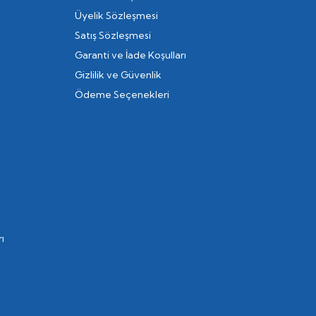
Üyelik Sözleşmesi
Satış Sözleşmesi
Garanti ve İade Koşulları
Gizlilik ve Güvenlik
Ödeme Seçenekleri
ı