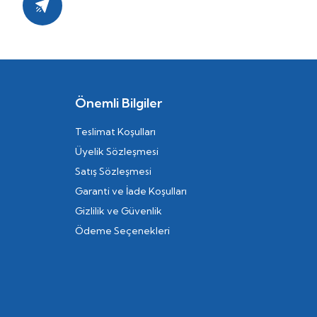
Kayıt Ol
Önemli Bilgiler
Teslimat Koşulları
Üyelik Sözleşmesi
Satış Sözleşmesi
Garanti ve İade Koşulları
Gizlilik ve Güvenlik
Ödeme Seçenekleri