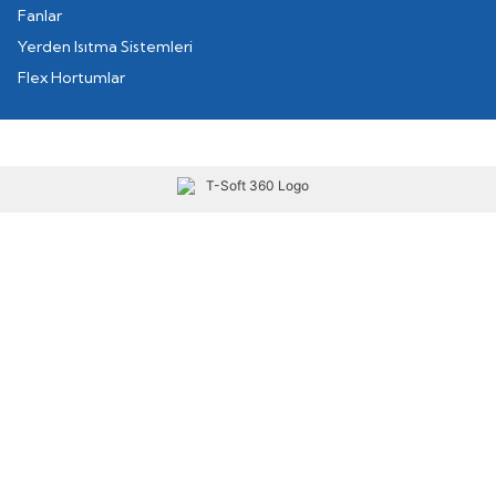
Fanlar
Yerden Isıtma Sistemleri
Flex Hortumlar