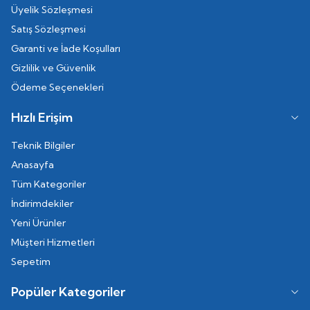
Üyelik Sözleşmesi
Satış Sözleşmesi
Garanti ve İade Koşulları
Gizlilik ve Güvenlik
Ödeme Seçenekleri
Hızlı Erişim
Teknik Bilgiler
Anasayfa
Tüm Kategoriler
İndirimdekiler
Yeni Ürünler
Müşteri Hizmetleri
Sepetim
Popüler Kategoriler