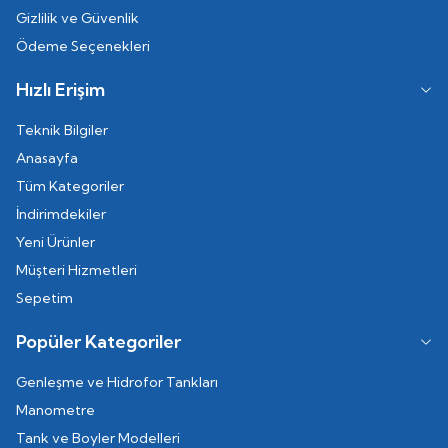
Gizlilik ve Güvenlik
Ödeme Seçenekleri
Hızlı Erişim
Teknik Bilgiler
Anasayfa
Tüm Kategoriler
İndirimdekiler
Yeni Ürünler
Müşteri Hizmetleri
Sepetim
Popüler Kategoriler
Genleşme ve Hidrofor Tankları
Manometre
Tank ve Boyler Modelleri