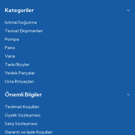
Kategoriler
Isıtma/Soğutma
Tesisat Ekipmanları
Pompa
Pano
Vana
Tank/Boyler
Yedek Parçalar
Usta İhtiyaçları
Önemli Bilgiler
Teslimat Koşulları
Üyelik Sözleşmesi
Satış Sözleşmesi
Garanti ve İade Koşulları