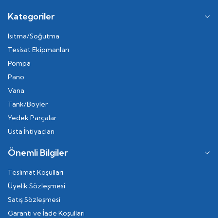
Kategoriler
Isıtma/Soğutma
Tesisat Ekipmanları
Pompa
Pano
Vana
Tank/Boyler
Yedek Parçalar
Usta İhtiyaçları
Önemli Bilgiler
Teslimat Koşulları
Üyelik Sözleşmesi
Satış Sözleşmesi
Garanti ve İade Koşulları