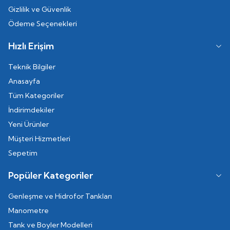
Gizlilik ve Güvenlik
Ödeme Seçenekleri
Hızlı Erişim
Teknik Bilgiler
Anasayfa
Tüm Kategoriler
İndirimdekiler
Yeni Ürünler
Müşteri Hizmetleri
Sepetim
Popüler Kategoriler
Genleşme ve Hidrofor Tankları
Manometre
Tank ve Boyler Modelleri