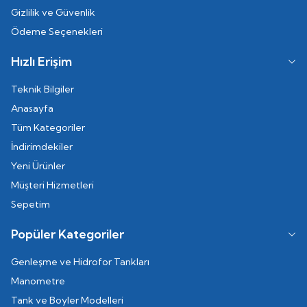
Gizlilik ve Güvenlik
Ödeme Seçenekleri
Hızlı Erişim
Teknik Bilgiler
Anasayfa
Tüm Kategoriler
İndirimdekiler
Yeni Ürünler
Müşteri Hizmetleri
Sepetim
Popüler Kategoriler
Genleşme ve Hidrofor Tankları
Manometre
Tank ve Boyler Modelleri