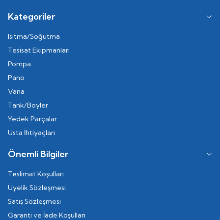
Kategoriler
Isıtma/Soğutma
Tesisat Ekipmanları
Pompa
Pano
Vana
Tank/Boyler
Yedek Parçalar
Usta İhtiyaçları
Önemli Bilgiler
Teslimat Koşulları
Üyelik Sözleşmesi
Satış Sözleşmesi
Garanti ve İade Koşulları