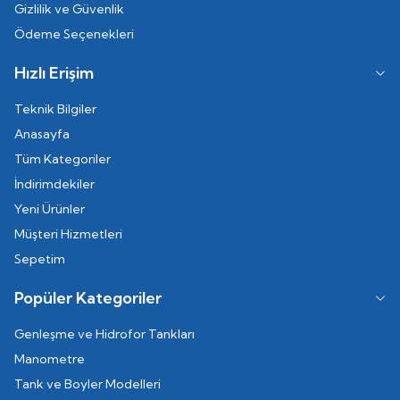
Gizlilik ve Güvenlik
Ödeme Seçenekleri
Hızlı Erişim
Teknik Bilgiler
Anasayfa
Tüm Kategoriler
İndirimdekiler
Yeni Ürünler
Müşteri Hizmetleri
Sepetim
Popüler Kategoriler
Genleşme ve Hidrofor Tankları
Manometre
Tank ve Boyler Modelleri