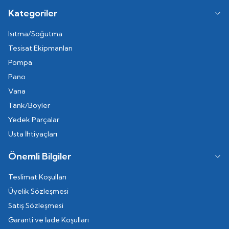
Kategoriler
Isıtma/Soğutma
Tesisat Ekipmanları
Pompa
Pano
Vana
Tank/Boyler
Yedek Parçalar
Usta İhtiyaçları
Önemli Bilgiler
Teslimat Koşulları
Üyelik Sözleşmesi
Satış Sözleşmesi
Garanti ve İade Koşulları