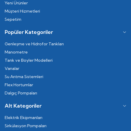
Yeni Ürünler
Müşteri Hizmetleri
Sepetim
Popüler Kategoriler
Genleşme ve Hidrofor Tankları
Manometre
Tank ve Boyler Modelleri
Vanalar
Su Arıtma Sistemleri
Flex Hortumlar
Dalgıç Pompaları
Alt Kategoriler
Elektrik Ekipmanları
Sirkülasyon Pompaları