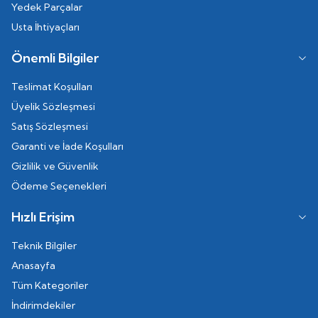
Yedek Parçalar
Usta İhtiyaçları
Önemli Bilgiler
Teslimat Koşulları
Üyelik Sözleşmesi
Satış Sözleşmesi
Garanti ve İade Koşulları
Gizlilik ve Güvenlik
Ödeme Seçenekleri
Hızlı Erişim
Teknik Bilgiler
Anasayfa
Tüm Kategoriler
İndirimdekiler