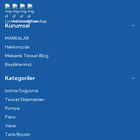
Kurumsal
MARKALAR
Hakkımızda
Mekanik Tesisat Blog
Bayiliklerimiz
Kategoriler
Isıtma/Soğutma
Tesisat Ekipmanları
Pompa
Pano
Vana
Tank/Boyler