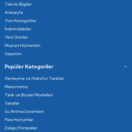
Teknik Bilgiler
Anasayfa
Tüm Kategoriler
İndirimdekiler
Yeni Ürünler
Müşteri Hizmetleri
Sepetim
Popüler Kategoriler
Genleşme ve Hidrofor Tankları
Manometre
Tank ve Boyler Modelleri
Vanalar
Su Arıtma Sistemleri
Flex Hortumlar
Dalgıç Pompaları