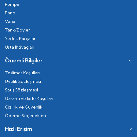
Pompa
Pano
Vana
Tank/Boyler
Yedek Parçalar
Usta İhtiyaçları
Önemli Bilgiler
Teslimat Koşulları
Üyelik Sözleşmesi
Satış Sözleşmesi
Garanti ve İade Koşulları
Gizlilik ve Güvenlik
Ödeme Seçenekleri
Hızlı Erişim