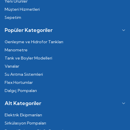
Yeni Ürünler
Müşteri Hizmetleri
Sepetim
Popüler Kategoriler
Genleşme ve Hidrofor Tankları
Manometre
Tank ve Boyler Modelleri
Vanalar
Su Arıtma Sistemleri
Flex Hortumlar
Dalgıç Pompaları
Alt Kategoriler
Elektrik Ekipmanları
Sirkülasyon Pompaları