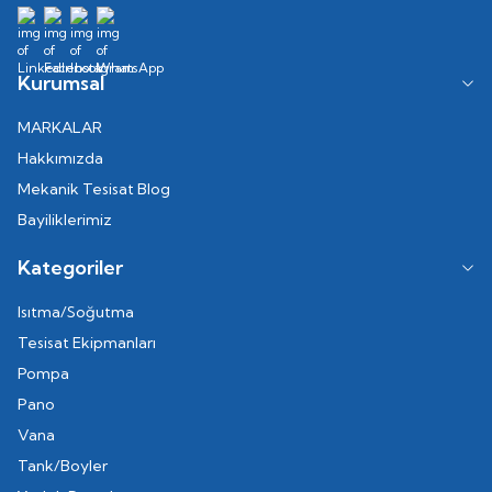
Kurumsal
MARKALAR
Hakkımızda
Mekanik Tesisat Blog
Bayiliklerimiz
Kategoriler
Isıtma/Soğutma
Tesisat Ekipmanları
Pompa
Pano
Vana
Tank/Boyler