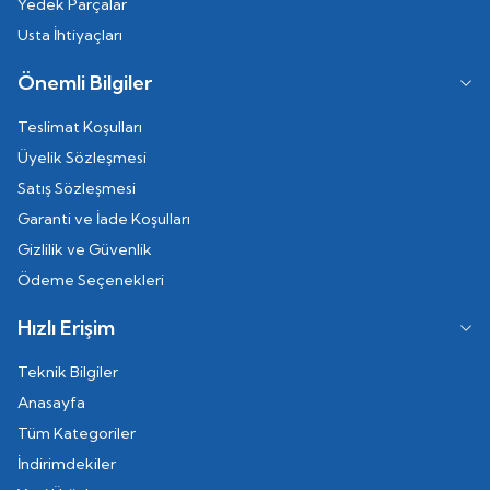
Yedek Parçalar
Usta İhtiyaçları
Önemli Bilgiler
Teslimat Koşulları
Üyelik Sözleşmesi
Satış Sözleşmesi
Garanti ve İade Koşulları
Gizlilik ve Güvenlik
Ödeme Seçenekleri
Hızlı Erişim
Teknik Bilgiler
Anasayfa
Tüm Kategoriler
İndirimdekiler