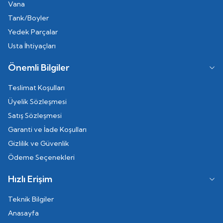
Vana
Tank/Boyler
Yedek Parçalar
Usta İhtiyaçları
Önemli Bilgiler
Teslimat Koşulları
Üyelik Sözleşmesi
Satış Sözleşmesi
Garanti ve İade Koşulları
Gizlilik ve Güvenlik
Ödeme Seçenekleri
Hızlı Erişim
Teknik Bilgiler
Anasayfa