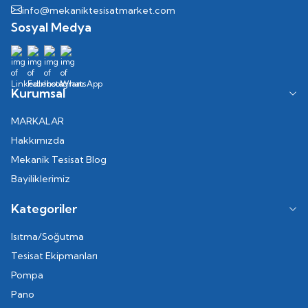
info@mekaniktesisatmarket.com
Sosyal Medya
Kurumsal
MARKALAR
Hakkımızda
Mekanik Tesisat Blog
Bayiliklerimiz
Kategoriler
Isıtma/Soğutma
Tesisat Ekipmanları
Pompa
Pano