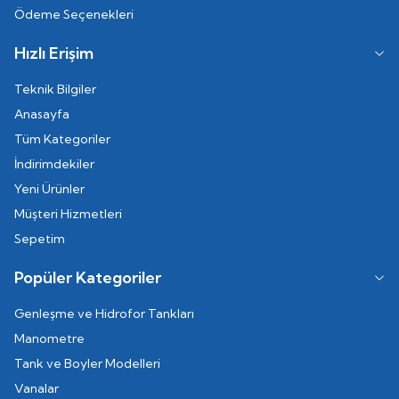
Ödeme Seçenekleri
Hızlı Erişim
Teknik Bilgiler
Anasayfa
Tüm Kategoriler
İndirimdekiler
Yeni Ürünler
Müşteri Hizmetleri
Sepetim
Popüler Kategoriler
Genleşme ve Hidrofor Tankları
Manometre
Tank ve Boyler Modelleri
Vanalar