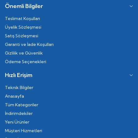
Önemli Bilgiler
Teslimat Koşulları
Üyelik Sözleşmesi
Satış Sözleşmesi
Garanti ve İade Koşulları
Gizlilik ve Güvenlik
Ödeme Seçenekleri
Hızlı Erişim
Teknik Bilgiler
Anasayfa
Tüm Kategoriler
İndirimdekiler
Yeni Ürünler
Müşteri Hizmetleri