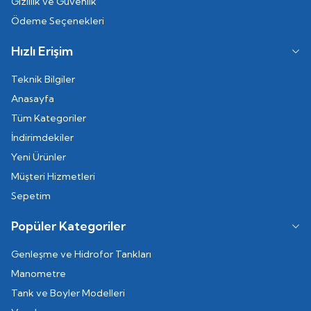
Gizlilik ve Güvenlik
Ödeme Seçenekleri
Hızlı Erişim
Teknik Bilgiler
Anasayfa
Tüm Kategoriler
İndirimdekiler
Yeni Ürünler
Müşteri Hizmetleri
Sepetim
Popüler Kategoriler
Genleşme ve Hidrofor Tankları
Manometre
Tank ve Boyler Modelleri