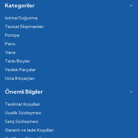
Kategoriler
Isıtma/Soğutma
Tesisat Ekipmanları
Pompa
Pano
Vana
Tank/Boyler
Yedek Parçalar
Usta İhtiyaçları
Önemli Bilgiler
Teslimat Koşulları
Üyelik Sözleşmesi
Satış Sözleşmesi
Garanti ve İade Koşulları