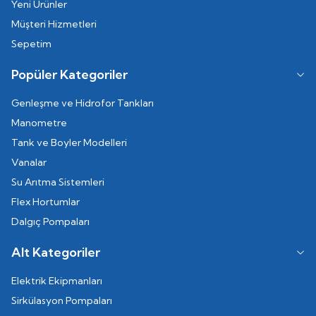
Yeni Ürünler
Müşteri Hizmetleri
Sepetim
Popüler Kategoriler
Genleşme ve Hidrofor Tankları
Manometre
Tank ve Boyler Modelleri
Vanalar
Su Arıtma Sistemleri
Flex Hortumlar
Dalgıç Pompaları
Alt Kategoriler
Elektrik Ekipmanları
Sirkülasyon Pompaları