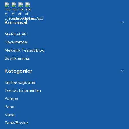
Kurumsal
MARKALAR
Hakkımızda
Mekanik Tesisat Blog
Bayiliklerimiz
Kategoriler
Isıtma/Soğutma
Tesisat Ekipmanları
Pompa
Pano
Vana
Tank/Boyler