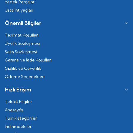
Yedek Parçalar
Usta İhtiyaçları
Önemli Bilgiler
Teslimat Koşulları
Üyelik Sözleşmesi
Satış Sözleşmesi
Garanti ve İade Koşulları
Gizlilik ve Güvenlik
Ödeme Seçenekleri
Hızlı Erişim
Teknik Bilgiler
Anasayfa
Tüm Kategoriler
İndirimdekiler