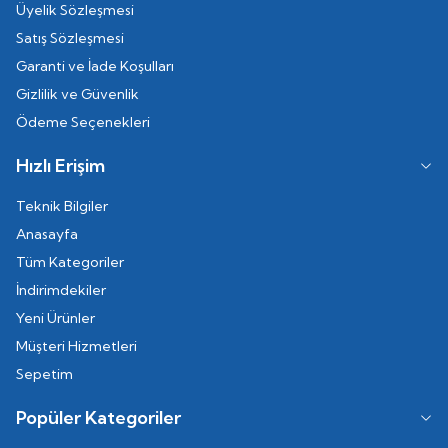
Üyelik Sözleşmesi
Satış Sözleşmesi
Garanti ve İade Koşulları
Gizlilik ve Güvenlik
Ödeme Seçenekleri
Hızlı Erişim
Teknik Bilgiler
Anasayfa
Tüm Kategoriler
İndirimdekiler
Yeni Ürünler
Müşteri Hizmetleri
Sepetim
Popüler Kategoriler