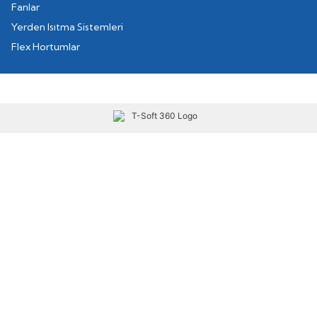
Fanlar
Yerden Isıtma Sistemleri
Flex Hortumlar