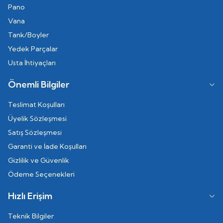
Pano
Vana
Tank/Boyler
Yedek Parçalar
Usta İhtiyaçları
Önemli Bilgiler
Teslimat Koşulları
Üyelik Sözleşmesi
Satış Sözleşmesi
Garanti ve İade Koşulları
Gizlilik ve Güvenlik
Ödeme Seçenekleri
Hızlı Erişim
Teknik Bilgiler