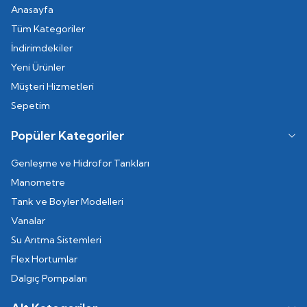
Anasayfa
Tüm Kategoriler
İndirimdekiler
Yeni Ürünler
Müşteri Hizmetleri
Sepetim
Popüler Kategoriler
Genleşme ve Hidrofor Tankları
Manometre
Tank ve Boyler Modelleri
Vanalar
Su Arıtma Sistemleri
Flex Hortumlar
Dalgıç Pompaları