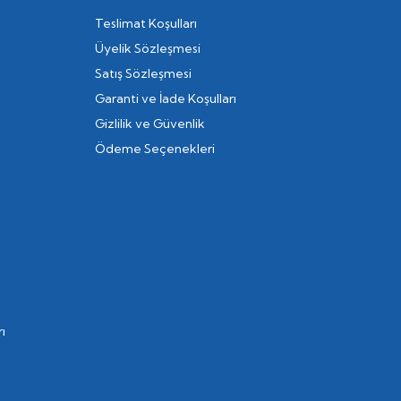
Teslimat Koşulları
Üyelik Sözleşmesi
Satış Sözleşmesi
Garanti ve İade Koşulları
Gizlilik ve Güvenlik
Ödeme Seçenekleri
ı