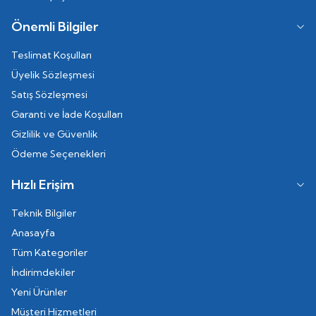
Önemli Bilgiler
Teslimat Koşulları
Üyelik Sözleşmesi
Satış Sözleşmesi
Garanti ve İade Koşulları
Gizlilik ve Güvenlik
Ödeme Seçenekleri
Hızlı Erişim
Teknik Bilgiler
Anasayfa
Tüm Kategoriler
İndirimdekiler
Yeni Ürünler
Müşteri Hizmetleri