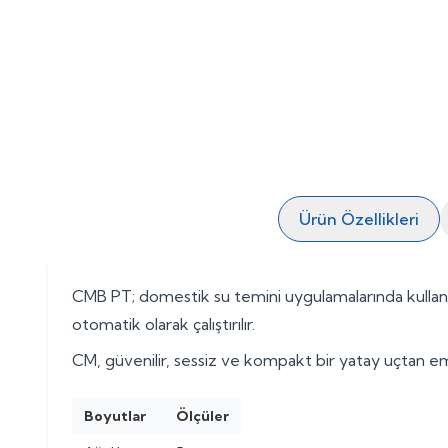
Ürün Özellikleri
CMB PT; domestik su temini uygulamalarında kullanıla
otomatik olarak çalıştırılır.
CM, güvenilir, sessiz ve kompakt bir yatay uçtan em
Boyutlar
Ölçüler