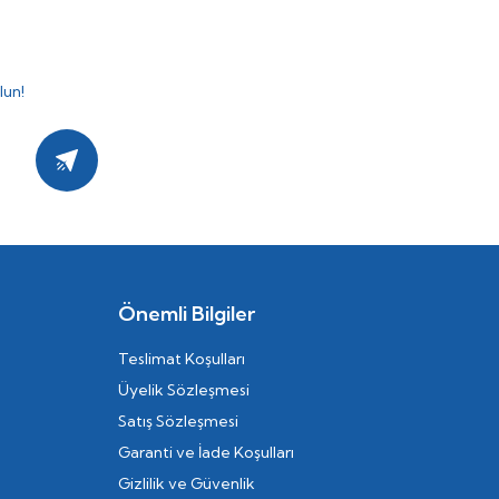
lun!
Kayıt Ol
Önemli Bilgiler
Teslimat Koşulları
Üyelik Sözleşmesi
Satış Sözleşmesi
Garanti ve İade Koşulları
Gizlilik ve Güvenlik