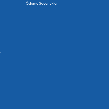
Ödeme Seçenekleri
ı