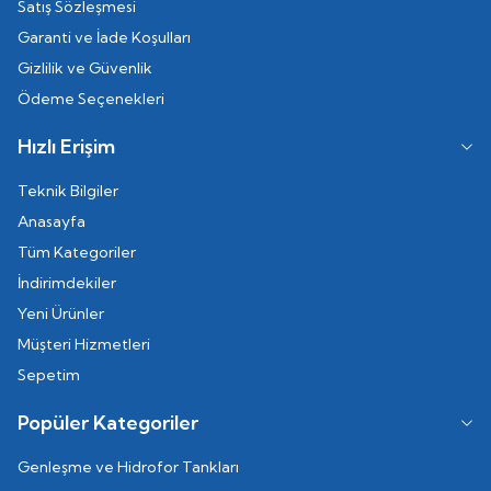
Satış Sözleşmesi
Garanti ve İade Koşulları
Gizlilik ve Güvenlik
Ödeme Seçenekleri
Hızlı Erişim
Teknik Bilgiler
Anasayfa
Tüm Kategoriler
İndirimdekiler
Yeni Ürünler
Müşteri Hizmetleri
Sepetim
Popüler Kategoriler
Genleşme ve Hidrofor Tankları