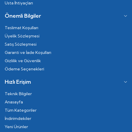
Usta İhtiyaçları
Önemli Bilgiler
Teslimat Koşulları
Üyelik Sözleşmesi
Satış Sözleşmesi
Garanti ve İade Koşulları
Gizlilik ve Güvenlik
Ödeme Seçenekleri
Hızlı Erişim
Teknik Bilgiler
Anasayfa
Tüm Kategoriler
İndirimdekiler
Yeni Ürünler