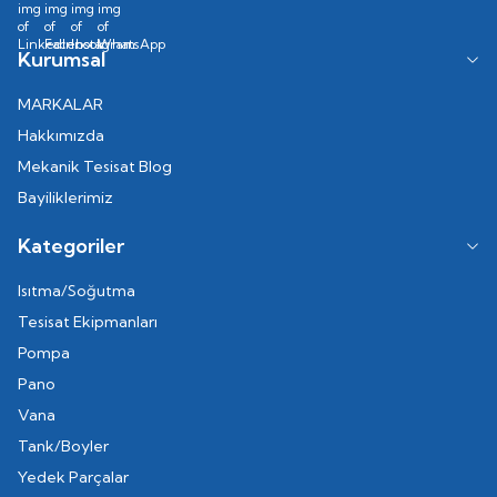
Kurumsal
MARKALAR
Hakkımızda
Mekanik Tesisat Blog
Bayiliklerimiz
Kategoriler
Isıtma/Soğutma
Tesisat Ekipmanları
Pompa
Pano
Vana
Tank/Boyler
Yedek Parçalar