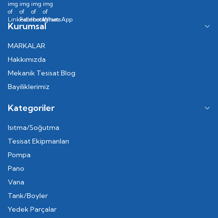
Kurumsal
MARKALAR
Hakkımızda
Mekanik Tesisat Blog
Bayiliklerimiz
Kategoriler
Isıtma/Soğutma
Tesisat Ekipmanları
Pompa
Pano
Vana
Tank/Boyler
Yedek Parçalar