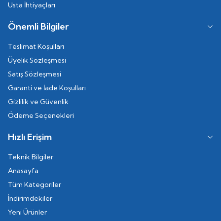
Usta İhtiyaçları
Önemli Bilgiler
Teslimat Koşulları
Üyelik Sözleşmesi
Satış Sözleşmesi
Garanti ve İade Koşulları
Gizlilik ve Güvenlik
Ödeme Seçenekleri
Hızlı Erişim
Teknik Bilgiler
Anasayfa
Tüm Kategoriler
İndirimdekiler
Yeni Ürünler