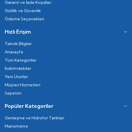
Garanti ve İade Koşulları
Gizlilik ve Güvenlik
Ödeme Seçenekleri
Hızlı Erişim
Teknik Bilgiler
Anasayfa
Tüm Kategoriler
İndirimdekiler
Yeni Ürünler
Müşteri Hizmetleri
Sepetim
Popüler Kategoriler
Genleşme ve Hidrofor Tankları
Manometre