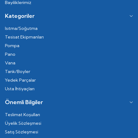
Bayiliklerimiz
Kategoriler
Isıtma/Soğutma
Tesisat Ekipmanları
Pompa
Pano
Vana
Tank/Boyler
Yedek Parçalar
Usta İhtiyaçları
Önemli Bilgiler
Teslimat Koşulları
Üyelik Sözleşmesi
Satış Sözleşmesi