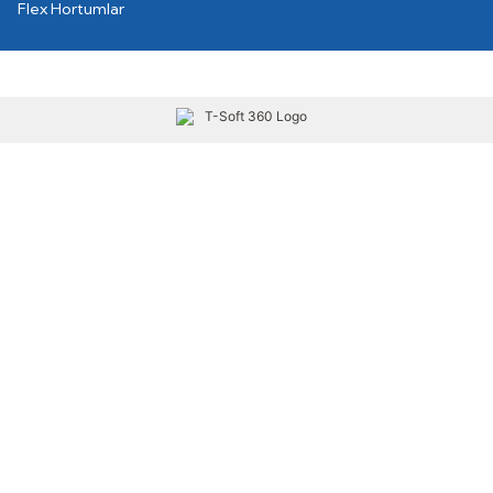
Flex Hortumlar