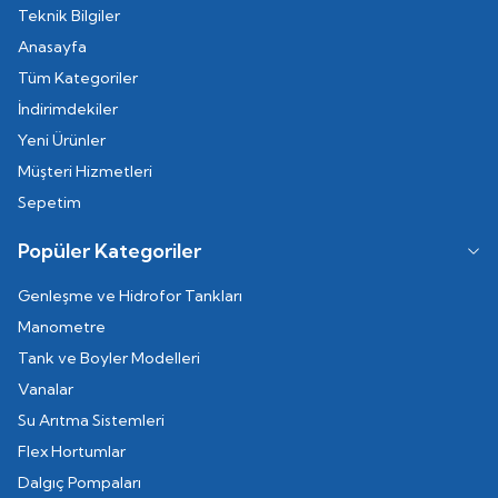
Teknik Bilgiler
Anasayfa
Tüm Kategoriler
İndirimdekiler
Yeni Ürünler
Müşteri Hizmetleri
Sepetim
Popüler Kategoriler
Genleşme ve Hidrofor Tankları
Manometre
Tank ve Boyler Modelleri
Vanalar
Su Arıtma Sistemleri
Flex Hortumlar
Dalgıç Pompaları