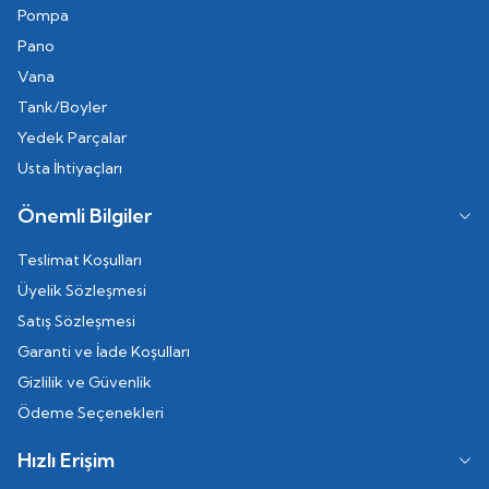
Pompa
Pano
Vana
Tank/Boyler
Yedek Parçalar
Usta İhtiyaçları
Önemli Bilgiler
Teslimat Koşulları
Üyelik Sözleşmesi
Satış Sözleşmesi
Garanti ve İade Koşulları
Gizlilik ve Güvenlik
Ödeme Seçenekleri
Hızlı Erişim