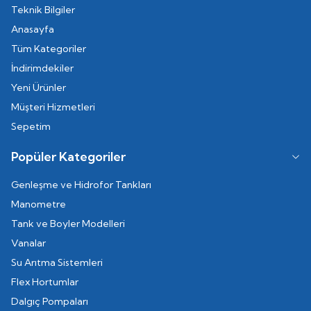
Teknik Bilgiler
Anasayfa
Tüm Kategoriler
İndirimdekiler
Yeni Ürünler
Müşteri Hizmetleri
Sepetim
Popüler Kategoriler
Genleşme ve Hidrofor Tankları
Manometre
Tank ve Boyler Modelleri
Vanalar
Su Arıtma Sistemleri
Flex Hortumlar
Dalgıç Pompaları