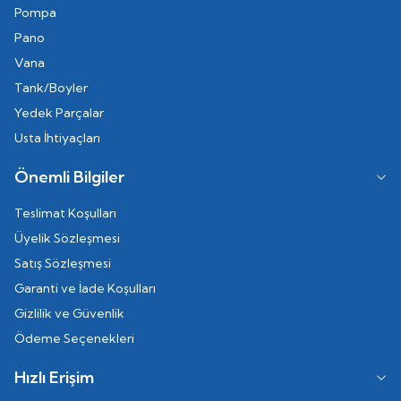
Pompa
Pano
Vana
Tank/Boyler
Yedek Parçalar
Usta İhtiyaçları
Önemli Bilgiler
Teslimat Koşulları
Üyelik Sözleşmesi
Satış Sözleşmesi
Garanti ve İade Koşulları
Gizlilik ve Güvenlik
Ödeme Seçenekleri
Hızlı Erişim