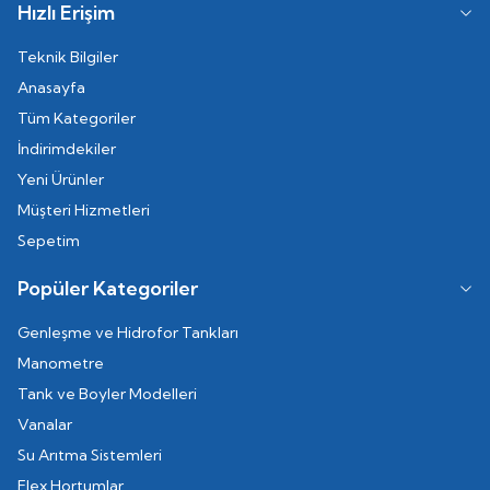
Hızlı Erişim
Teknik Bilgiler
Anasayfa
Tüm Kategoriler
İndirimdekiler
Yeni Ürünler
Müşteri Hizmetleri
Sepetim
Popüler Kategoriler
Genleşme ve Hidrofor Tankları
Manometre
Tank ve Boyler Modelleri
Vanalar
Su Arıtma Sistemleri
Flex Hortumlar