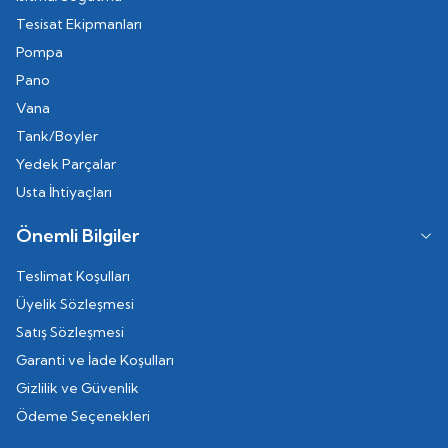
Tesisat Ekipmanları
Pompa
Pano
Vana
Tank/Boyler
Yedek Parçalar
Usta İhtiyaçları
Önemli Bilgiler
Teslimat Koşulları
Üyelik Sözleşmesi
Satış Sözleşmesi
Garanti ve İade Koşulları
Gizlilik ve Güvenlik
Ödeme Seçenekleri