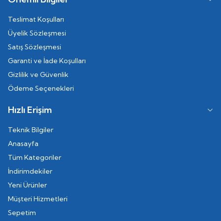
Teslimat Koşulları
Üyelik Sözleşmesi
Satış Sözleşmesi
Garanti ve İade Koşulları
Gizlilik ve Güvenlik
Ödeme Seçenekleri
Hızlı Erişim
Teknik Bilgiler
Anasayfa
Tüm Kategoriler
İndirimdekiler
Yeni Ürünler
Müşteri Hizmetleri
Sepetim