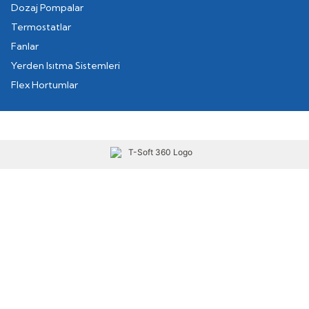
Dozaj Pompalar
Termostatlar
Fanlar
Yerden Isıtma Sistemleri
Flex Hortumlar