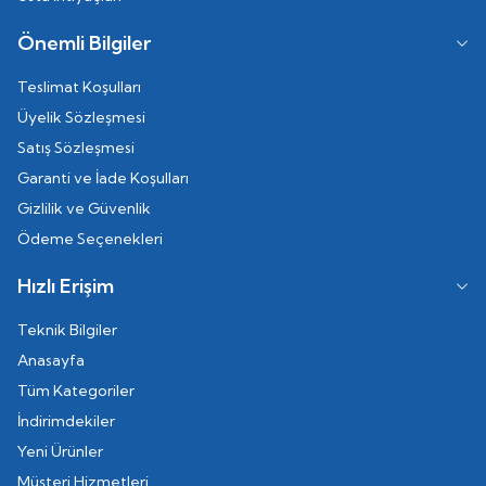
Önemli Bilgiler
Teslimat Koşulları
Üyelik Sözleşmesi
Satış Sözleşmesi
Garanti ve İade Koşulları
Gizlilik ve Güvenlik
Ödeme Seçenekleri
Hızlı Erişim
Teknik Bilgiler
Anasayfa
Tüm Kategoriler
İndirimdekiler
Yeni Ürünler
Müşteri Hizmetleri