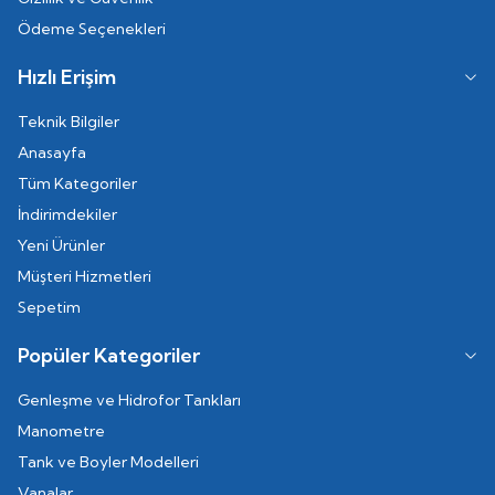
Ödeme Seçenekleri
Hızlı Erişim
Teknik Bilgiler
Anasayfa
Tüm Kategoriler
İndirimdekiler
Yeni Ürünler
Müşteri Hizmetleri
Sepetim
Popüler Kategoriler
Genleşme ve Hidrofor Tankları
Manometre
Tank ve Boyler Modelleri
Vanalar