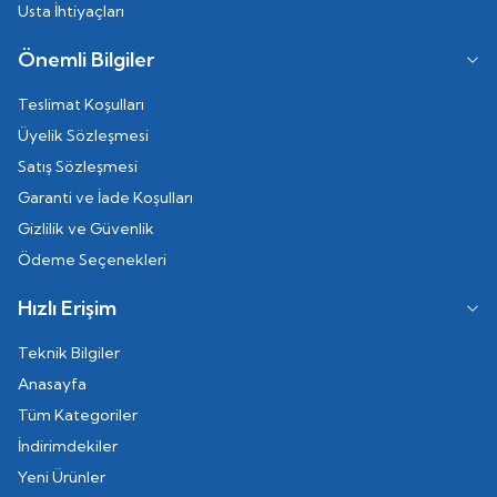
Usta İhtiyaçları
Önemli Bilgiler
Teslimat Koşulları
Üyelik Sözleşmesi
Satış Sözleşmesi
Garanti ve İade Koşulları
Gizlilik ve Güvenlik
Ödeme Seçenekleri
Hızlı Erişim
Teknik Bilgiler
Anasayfa
Tüm Kategoriler
İndirimdekiler
Yeni Ürünler