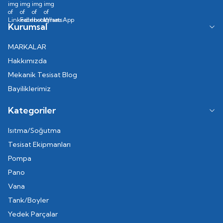
Kurumsal
MARKALAR
Hakkımızda
Mekanik Tesisat Blog
Bayiliklerimiz
Kategoriler
Isıtma/Soğutma
Tesisat Ekipmanları
Pompa
Pano
Vana
Tank/Boyler
Yedek Parçalar