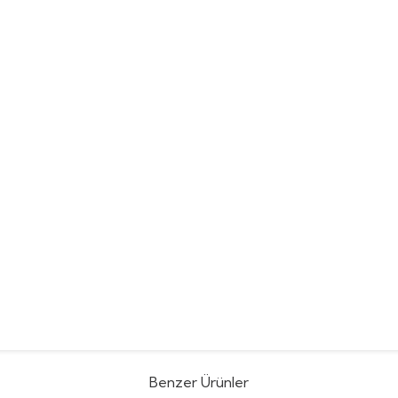
Benzer Ürünler