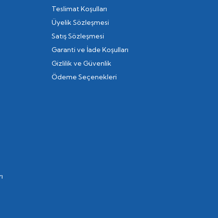
Teslimat Koşulları
Üyelik Sözleşmesi
Satış Sözleşmesi
Garanti ve İade Koşulları
Gizlilik ve Güvenlik
Ödeme Seçenekleri
ı