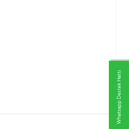
Whatsapp Destek Hattı