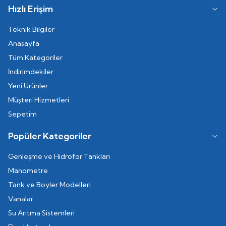
Hızlı Erişim
Teknik Bilgiler
Anasayfa
Tüm Kategoriler
İndirimdekiler
Yeni Ürünler
Müşteri Hizmetleri
Sepetim
Popüler Kategoriler
Genleşme ve Hidrofor Tankları
Manometre
Tank ve Boyler Modelleri
Vanalar
Su Arıtma Sistemleri