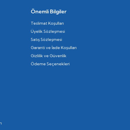
Önemli Bilgiler
Teslimat Koşulları
Üyelik Sözleşmesi
Satış Sözleşmesi
Garanti ve İade Koşulları
Gizlilik ve Güvenlik
Ödeme Seçenekleri
ı