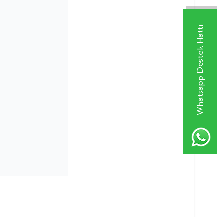
Whatsapp Destek Hattı