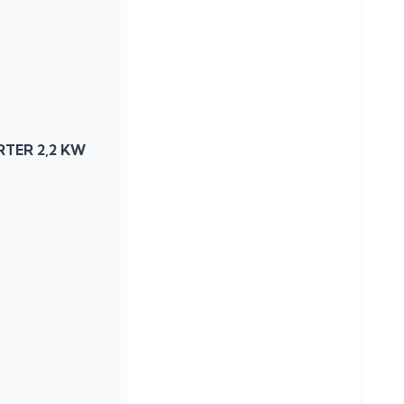
RTER 2,2 KW